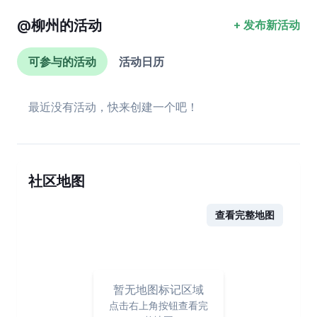
@
柳州
的活动
+ 发布新活动
可参与的活动
活动日历
最近没有活动，快来创建一个吧！
社区地图
查看完整地图
暂无地图标记区域
点击右上角按钮查看完