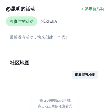
@
昆明
的活动
+ 发布新活动
可参与的活动
活动日历
最近没有活动，快来创建一个吧！
社区地图
查看完整地图
暂无地图标记区域
点击右上角按钮查看完